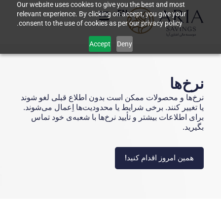
Our website uses cookies to give you the best and most
EN
relevant experience. By clicking on accept, you give your
consent to the use of cookies as per our privacy policy.
Accept
Deny
نرخ‌ها
نرخ‌ها و محصولات ممکن است بدون اطلاع قبلی لغو شوند
یا تغییر کنند. برخی شرایط یا محدودیت‌ها اِعمال می‌‌شوند.
برای اطلاعات بیشتر و تأیید نرخ‌ها با شعبه‌ی خود تماس
بگیرید.
همین امروز اقدام کنید!