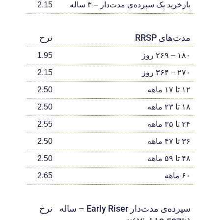
بازخرید یک سپرده‌ی مدت‌دار – ۳ ساله
2.15
مدت‌های RRSP
نرخ
۱۸۰ – ۲۶۹ روز
1.95
۲۷۰ – ۳۶۴ روز
2.15
۱۲ تا ۱۷ ماهه
2.50
۱۸ تا ۲۳ ماهه
2.50
۲۴ تا ۳۵ ماهه
2.55
۳۶ تا ۴۷ ماهه
2.50
۴۸ تا ۵۹ ماهه
2.50
۶۰ ماهه
2.65
سپرده‌ی مدت‌دار Early Riser – ساله
نرخ