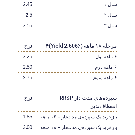
سال ۱
2.45
سال ۲
2.5
سال ۳
2.55
مرحله ۱۸ ماهه (Yield 2.506٪)۴
نرخ
۶ ماهه اول
2.25
۶ ماهه دوم
2.50
۶ ماهه سوم
2.75
سپرده‌های مدت دار RRSP
نرخ
انعطاف‌پذیر
بازخرید یک سپرده‌ی مدت‌دار – ۱۲ ماهه
1.85
بازخرید یک سپرده‌ی مدت‌دار – ۱۸ ماهه
2.00