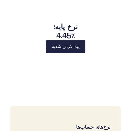
نرخ پایه:
4.45٪
پیدا کردن شعبه
نرخ‌های حساب‌ها